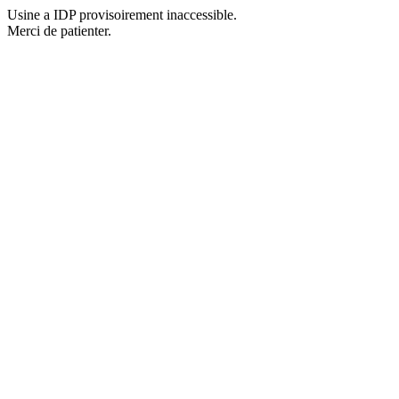
Usine a IDP provisoirement inaccessible.
Merci de patienter.